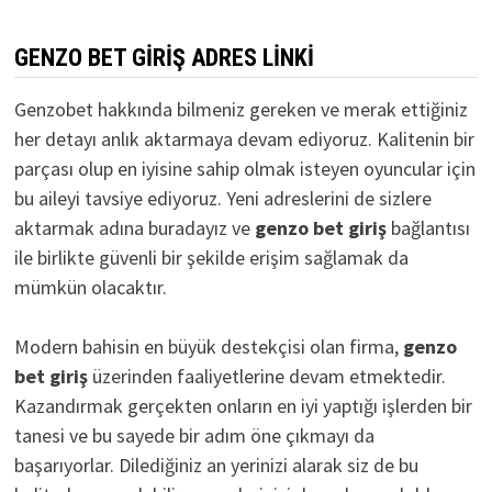
GENZO BET GIRIŞ ADRES LINKI
Genzobet hakkında bilmeniz gereken ve merak ettiğiniz
her detayı anlık aktarmaya devam ediyoruz. Kalitenin bir
parçası olup en iyisine sahip olmak isteyen oyuncular için
bu aileyi tavsiye ediyoruz. Yeni adreslerini de sizlere
aktarmak adına buradayız ve
genzo bet giriş
bağlantısı
ile birlikte güvenli bir şekilde erişim sağlamak da
mümkün olacaktır.
Modern bahisin en büyük destekçisi olan firma,
genzo
bet giriş
üzerinden faaliyetlerine devam etmektedir.
Kazandırmak gerçekten onların en iyi yaptığı işlerden bir
tanesi ve bu sayede bir adım öne çıkmayı da
başarıyorlar. Dilediğiniz an yerinizi alarak siz de bu